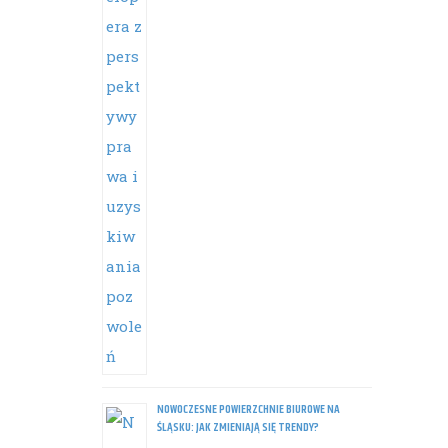
NOWOCZESNE POWIERZCHNIE BIUROWE NA
ŚLĄSKU: JAK ZMIENIAJĄ SIĘ TRENDY?