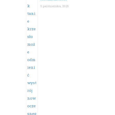
5 października, 2025