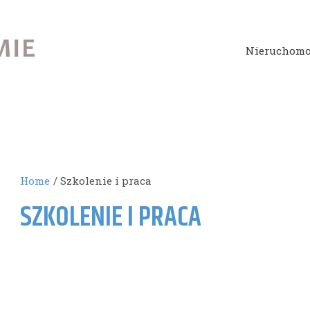
Nieruchomo
Home
Szkolenie i praca
SZKOLENIE I PRACA