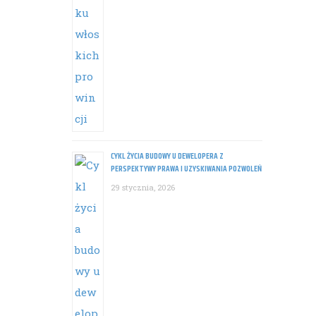
CYKL ŻYCIA BUDOWY U DEWELOPERA Z
PERSPEKTYWY PRAWA I UZYSKIWANIA POZWOLEŃ
29 stycznia, 2026