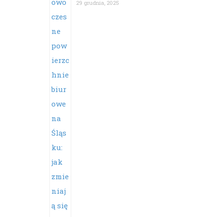
29 grudnia, 2025