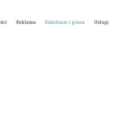
ści
Reklama
Szkolenie i praca
Usługi