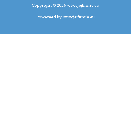
Copyright © 2026 wtwojejfirmie.eu
Powereed by wtwojejfirmie.eu