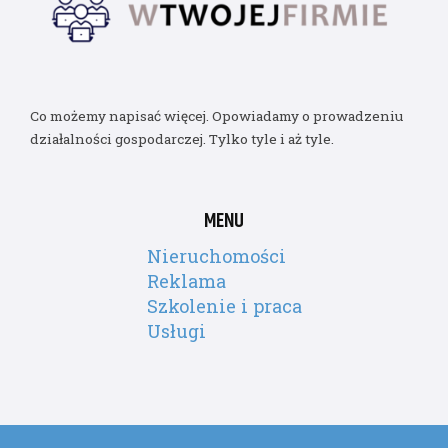
Co możemy napisać więcej. Opowiadamy o prowadzeniu
działalności gospodarczej. Tylko tyle i aż tyle.
MENU
Nieruchomości
Reklama
Szkolenie i praca
Usługi