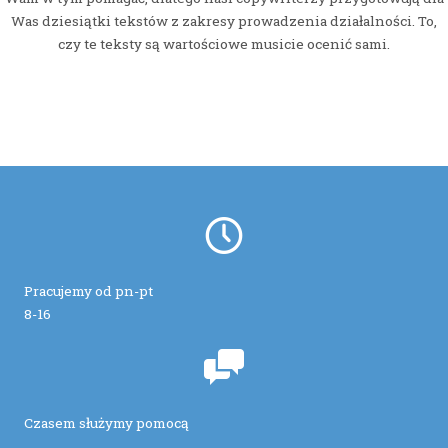
Was dziesiątki tekstów z zakresy prowadzenia działalności. To,
czy te teksty są wartościowe musicie ocenić sami.
Pracujemy od pn-pt
8-16
Czasem służymy pomocą