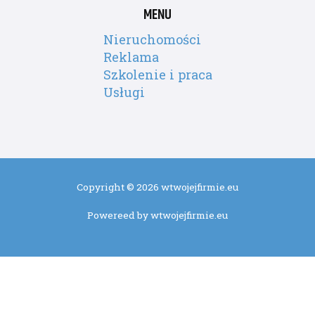
MENU
Nieruchomości
Reklama
Szkolenie i praca
Usługi
Copyright © 2026 wtwojejfirmie.eu
Powereed by wtwojejfirmie.eu