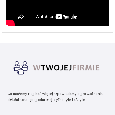
Co możemy napisać więcej. Opowiadamy o prowadzeniu
działalności gospodarczej. Tylko tyle i aż tyle.