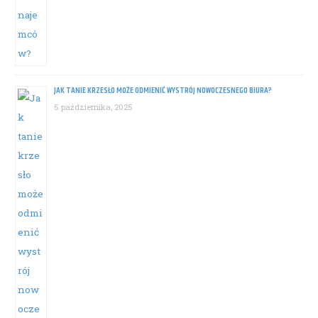
JAK TANIE KRZESŁO MOŻE ODMIENIĆ WYSTRÓJ NOWOCZESNEGO BIURA?
5 października, 2025