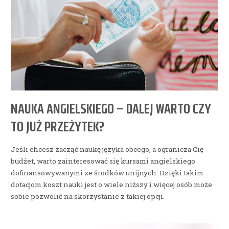
NAUKA ANGIELSKIEGO – DALEJ WARTO CZY
TO JUŻ PRZEŻYTEK?
Jeśli chcesz zacząć naukę języka obcego, a ogranicza Cię
budżet, warto zainteresować się kursami angielskiego
dofinansowywanymi ze środków unijnych. Dzięki takim
dotacjom koszt nauki jest o wiele niższy i więcej osób może
sobie pozwolić na skorzystanie z takiej opcji.