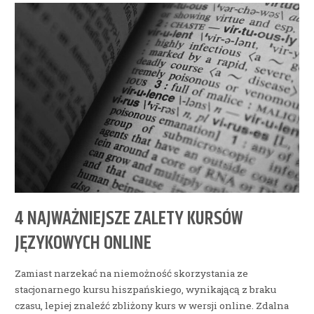
4 NAJWAŻNIEJSZE ZALETY KURSÓW
JĘZYKOWYCH ONLINE
Zamiast narzekać na niemożność skorzystania ze
stacjonarnego kursu hiszpańskiego, wynikającą z braku
czasu, lepiej znaleźć zbliżony kurs w wersji online. Zdalna