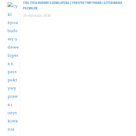
CYKL ŻYCIA BUDOWY U DEWELOPERA Z PERSPEKTYWY PRAWA I UZYSKIWANIA
POZWOLEŃ
29 stycznia, 2026