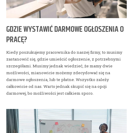
GDZIE WYSTAWIĆ DARMOWE OGŁOSZENIA O
PRACĘ?
Kiedy poszukujemy pracownika do naszej firmy, to musimy
zastanowić się, gdzie umieścić ogłoszenie, z potrzebnymi
szczegółami. Musimy jednak wiedzieć, że mamy dwie
możliwości, mianowicie możemy zdecydować się na
darmowe ogłoszenia, lub te płatne. Wszystko zależy
całkowicie od nas. Warto jednak skupić się na opcji
darmowej, bo możliwości jest całkiem sporo.