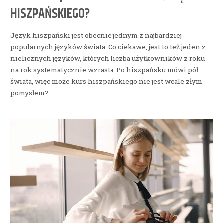
HISZPAŃSKIEGO?
Język hiszpański jest obecnie jednym z najbardziej
popularnych języków świata. Co ciekawe, jest to też jeden z
nielicznych języków, których liczba użytkowników z roku
na rok systematycznie wzrasta. Po hiszpańsku mówi pół
świata, więc może kurs hiszpańskiego nie jest wcale złym
pomysłem?