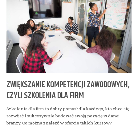
ZWIĘKSZANIE KOMPETENCJI ZAWODOWYCH,
CZYLI SZKOLENIA DLA FIRM
Szkolenia dla firm to dobry pomysł dla każdego, kto chce się
rozwijać i sukcesywnie budować swoją pozycję w danej
branży. Co można znaleźć w ofercie takich kursów?