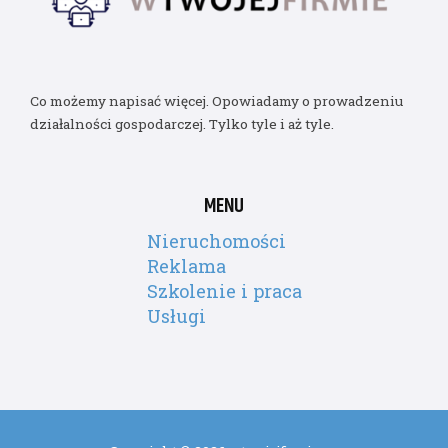
Co możemy napisać więcej. Opowiadamy o prowadzeniu
działalności gospodarczej. Tylko tyle i aż tyle.
MENU
Nieruchomości
Reklama
Szkolenie i praca
Usługi