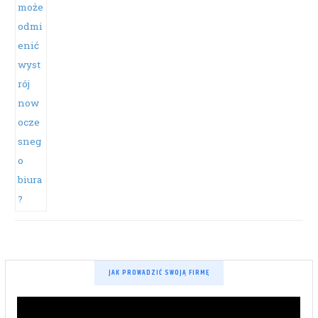
JAK PROWADZIĆ SWOJĄ FIRMĘ