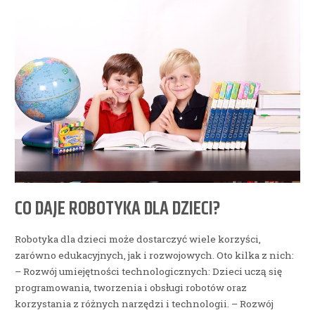
CO DAJE ROBOTYKA DLA DZIECI?
Robotyka dla dzieci może dostarczyć wiele korzyści,
zarówno edukacyjnych, jak i rozwojowych. Oto kilka z nich:
– Rozwój umiejętności technologicznych: Dzieci uczą się
programowania, tworzenia i obsługi robotów oraz
korzystania z różnych narzędzi i technologii. – Rozwój