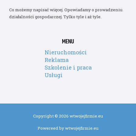
Co możemy napisać więcej. Opowiadamy o prowadzeniu
działalności gospodarczej. Tylko tyle i aż tyle.
MENU
Nieruchomości
Reklama
Szkolenie i praca
Usługi
Copyright © 2026 wtwojejfirmie.eu
Powereed by wtwojejfirmie.eu