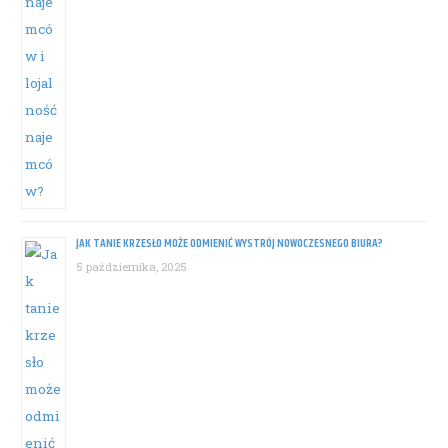
JAK TANIE KRZESŁO MOŻE ODMIENIĆ WYSTRÓJ NOWOCZESNEGO BIURA?
5 października, 2025