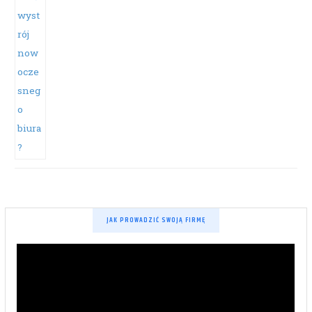
JAK PROWADZIĆ SWOJĄ FIRMĘ