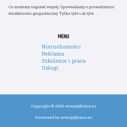
Co możemy napisać więcej. Opowiadamy o prowadzeniu
działalności gospodarczej. Tylko tyle i aż tyle.
MENU
Nieruchomości
Reklama
Szkolenie i praca
Usługi
Copyright © 2026 wtwojejfirmie.eu
Powereed by wtwojejfirmie.eu