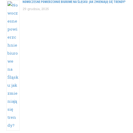
NOWOCZESNE POWIERZCHNIE BIUROWE NA ŚLĄSKU: JAK ZMIENIAJĄ SIĘ TRENDY?
29 grudnia, 2025