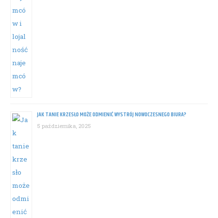
JAK TANIE KRZESŁO MOŻE ODMIENIĆ WYSTRÓJ NOWOCZESNEGO BIURA?
5 października, 2025