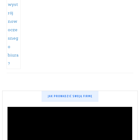
JAK PROWADZIĆ SWOJĄ FIRMĘ