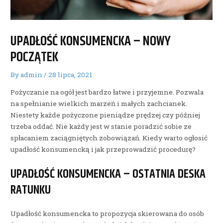
UPADŁOŚĆ KONSUMENCKA – NOWY
POCZĄTEK
By
admin
/
28 lipca, 2021
Pożyczanie na ogół jest bardzo łatwe i przyjemne. Pozwala
na spełnianie wielkich marzeń i małych zachcianek.
Niestety każde pożyczone pieniądze prędzej czy później
trzeba oddać. Nie każdy jest w stanie poradzić sobie ze
spłacaniem zaciągniętych zobowiązań. Kiedy warto ogłosić
upadłość konsumencką i jak przeprowadzić procedurę?
UPADŁOŚĆ KONSUMENCKA – OSTATNIA DESKA
RATUNKU
Upadłość konsumencka to propozycja skierowana do osób