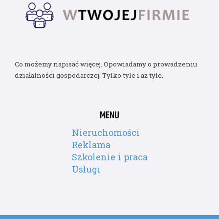
Co możemy napisać więcej. Opowiadamy o prowadzeniu
działalności gospodarczej. Tylko tyle i aż tyle.
MENU
Nieruchomości
Reklama
Szkolenie i praca
Usługi