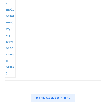
JAK PROWADZIĆ SWOJĄ FIRMĘ