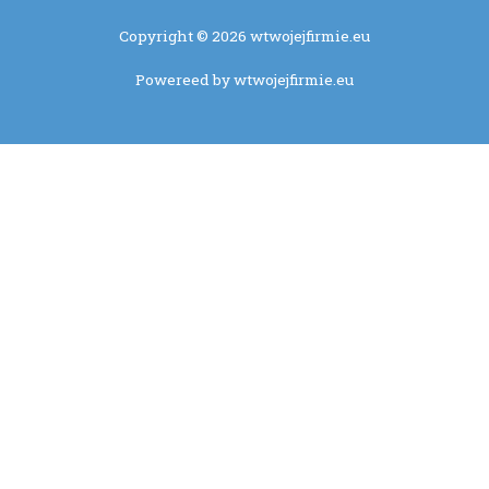
Copyright © 2026 wtwojejfirmie.eu
Powereed by wtwojejfirmie.eu