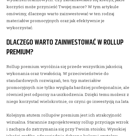
korzyści może przynieść Twojej marce? W tym artykule
omówimy, dlaczego warto zainwestować w ten rodzaj
materiałów promocyjnych oraz jak efektywnie je
wykorzystać.
DLACZEGO WARTO ZAINWESTOWAĆ W ROLLUP
PREMIUM?
Rollup premium wyróżnia się przede wszystkim jakością
wykonania oraz trwałością. W przeciwieństwie do
standardowych rozwiązań, ten typ materiałów
promocyjnych nie tylko wygląda bardziej profesjonalnie, ale
również jest odporny na uszkodzenia. Dzięki temu możesz z
niego korzystać wielokrotnie, co czyni go inwestycją na lata.
Kolejnym atutem rollupów premium jest ich atrakcyjność
wizualna. Starannie zaprojektowany rollup przyciąga wzrok
i zachęca do zatrzymania się przy Twoim stoisku. Wysokiej