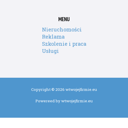
MENU
Nieruchomości
Reklama
Szkolenie i praca
Usługi
Copyright © 2026 wtwojejfirmie.eu
Powereed by wtwojejfirmie.eu