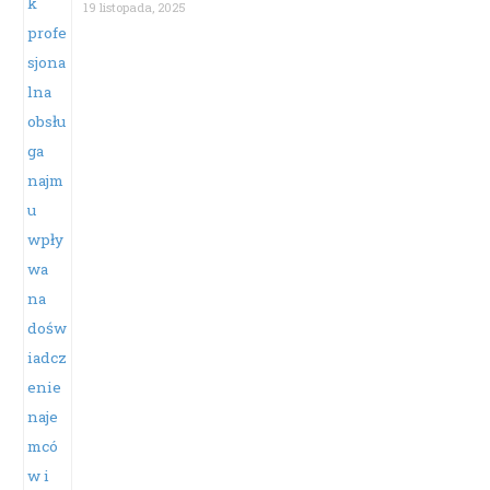
19 listopada, 2025