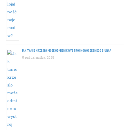
JAK TANIE KRZESŁO MOŻE ODMIENIĆ WYSTRÓJ NOWOCZESNEGO BIURA?
5 października, 2025