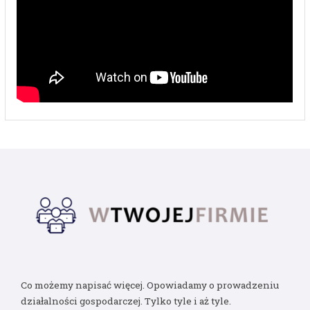
Co możemy napisać więcej. Opowiadamy o prowadzeniu
działalności gospodarczej. Tylko tyle i aż tyle.