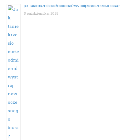
JAK TANIE KRZESŁO MOŻE ODMIENIĆ WYSTRÓJ NOWOCZESNEGO BIURA?
5 października, 2025