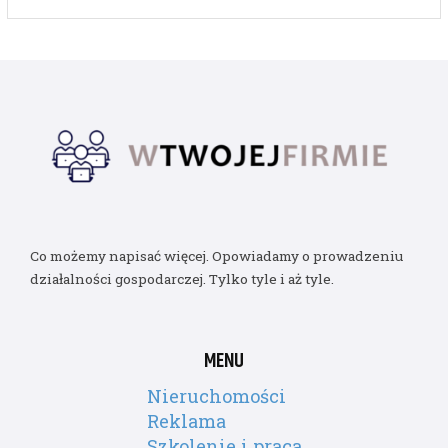
Co możemy napisać więcej. Opowiadamy o prowadzeniu
działalności gospodarczej. Tylko tyle i aż tyle.
MENU
Nieruchomości
Reklama
Szkolenie i praca