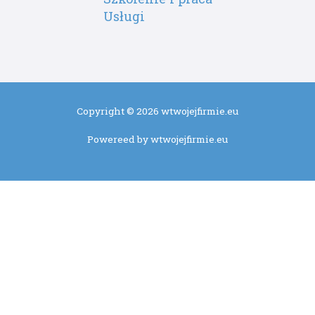
Usługi
Copyright © 2026 wtwojejfirmie.eu
Powereed by wtwojejfirmie.eu