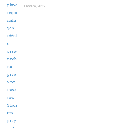
31 marca, 2026