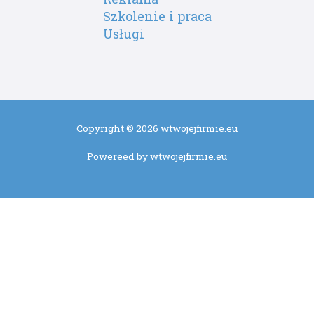
Szkolenie i praca
Usługi
Copyright © 2026 wtwojejfirmie.eu
Powereed by wtwojejfirmie.eu