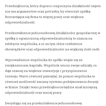
Przedsiębiorca, który dopiero rozpoczyna działalność często
nie ma argumentów oraz potrzeby, by stworzyć spółkę.
Rozrastająca się firma to więcej pracy oraz większa
odpowiedzialność.
Przekształcenie jednoosobowej działalności gospodarczej w
spółkę z ograniczoną odpowiedzialnością to szansa na
zdobycie wspólnika, a co za tym idzie rozłożenie
obowiązków oraz odpowiedzialności na większą ilość osób.
Wprowadzenie wspólnika do spółki wiąże się ze
zwiększeniem kapitału. Wspólnik wnosi swoje udziały, co
daje szansę na większe inwestycje i przyspieszenie
rozwoju. Warto również pamiętać, że pomoc wspólnika to
również możliwość zmiany systemu podejmowania decyzji
w firmie. Dzięki temu przedsiębiorca będzie miał mniejszą
odpowiedzialność oraz mniej pracy.
Decydując się na przekształcenie jednoosobowej