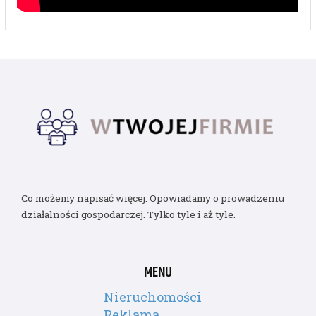
Co możemy napisać więcej. Opowiadamy o prowadzeniu
działalności gospodarczej. Tylko tyle i aż tyle.
MENU
Nieruchomości
Reklama