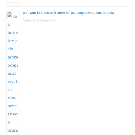
JAK TANIE KRZESŁO MOŻE ODMIENIĆ WYSTRÓJ NOWOCZESNEGO BIURA?
5 października, 2025