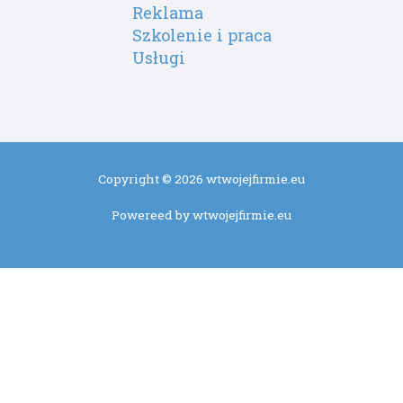
Reklama
Szkolenie i praca
Usługi
Copyright © 2026 wtwojejfirmie.eu
Powereed by wtwojejfirmie.eu