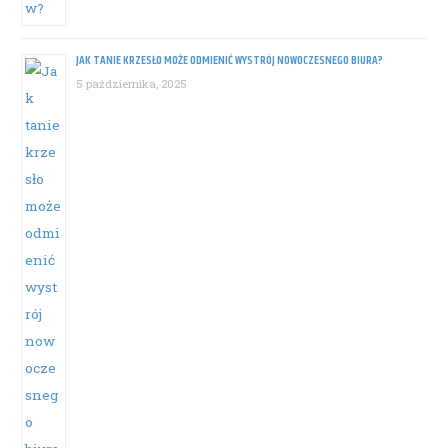
JAK TANIE KRZESŁO MOŻE ODMIENIĆ WYSTRÓJ NOWOCZESNEGO BIURA?
5 października, 2025