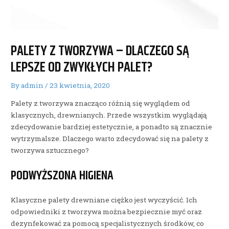
PALETY Z TWORZYWA – DLACZEGO SĄ
LEPSZE OD ZWYKŁYCH PALET?
By
admin
/
23 kwietnia, 2020
Palety z tworzywa znacząco różnią się wyglądem od
klasycznych, drewnianych. Przede wszystkim wyglądają
zdecydowanie bardziej estetycznie, a ponadto są znacznie
wytrzymalsze. Dlaczego warto zdecydować się na palety z
tworzywa sztucznego?
PODWYŻSZONA HIGIENA
Klasyczne palety drewniane ciężko jest wyczyścić. Ich
odpowiedniki z tworzywa można bezpiecznie myć oraz
dezynfekować za pomocą specjalistycznych środków, co