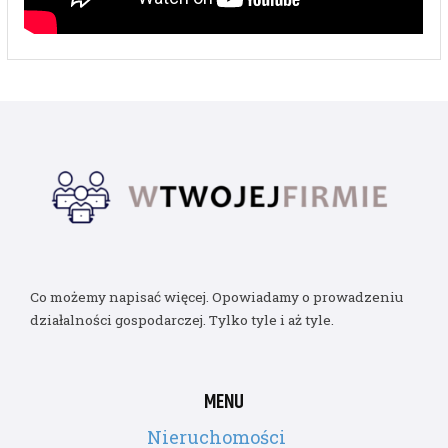
Co możemy napisać więcej. Opowiadamy o prowadzeniu
działalności gospodarczej. Tylko tyle i aż tyle.
MENU
Nieruchomości