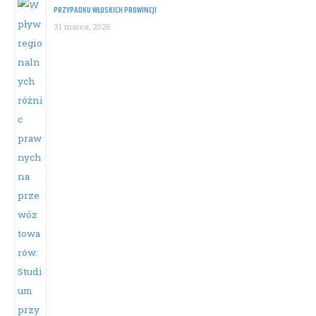
PRZYPADKU WŁOSKICH PROWINCJI
31 marca, 2026