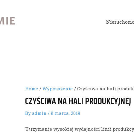
Nieruchomo
Home
Wyposażenie
Czyściwa na hali produk
CZYŚCIWA NA HALI PRODUKCYJNEJ
By
admin
/
8 marca, 2019
Utrzymanie wysokiej wydajności linii produkcy