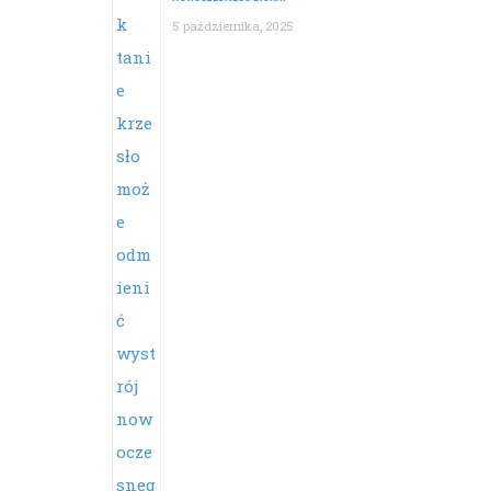
5 października, 2025