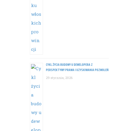
CYKL ŻYCIA BUDOWY U DEWELOPERA Z
PERSPEKTYWY PRAWA I UZYSKIWANIA POZWOLEŃ
29 stycznia, 2026