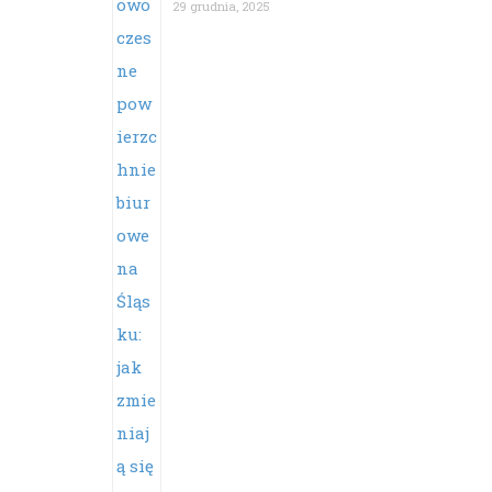
29 grudnia, 2025