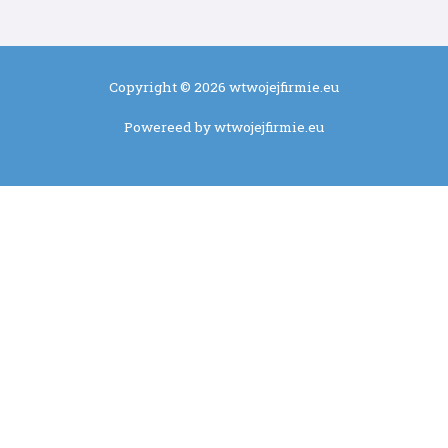
Copyright © 2026 wtwojejfirmie.eu
Powereed by wtwojejfirmie.eu