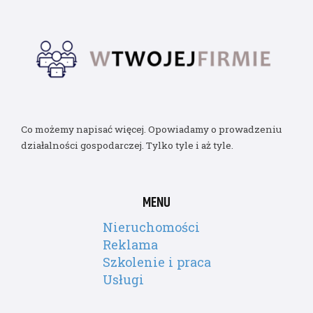
Co możemy napisać więcej. Opowiadamy o prowadzeniu
działalności gospodarczej. Tylko tyle i aż tyle.
MENU
Nieruchomości
Reklama
Szkolenie i praca
Usługi