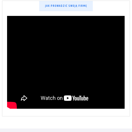
JAK PROWADZIĆ SWOJĄ FIRMĘ