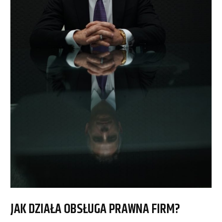
JAK DZIAŁA OBSŁUGA PRAWNA FIRM?