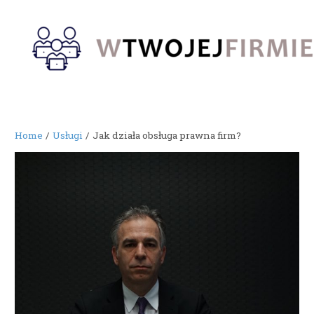
Skip
to
content
Home
Usługi
Jak działa obsługa prawna firm?