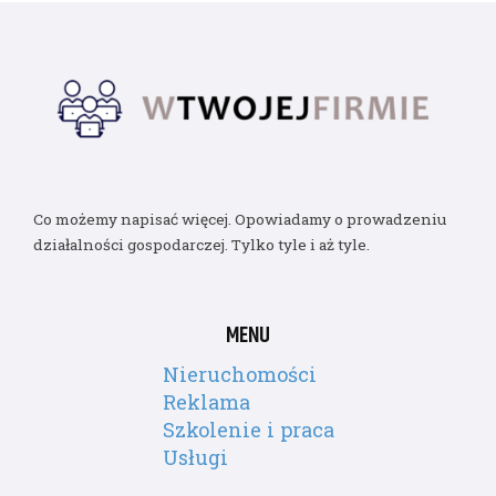
Co możemy napisać więcej. Opowiadamy o prowadzeniu
działalności gospodarczej. Tylko tyle i aż tyle.
MENU
Nieruchomości
Reklama
Szkolenie i praca
Usługi