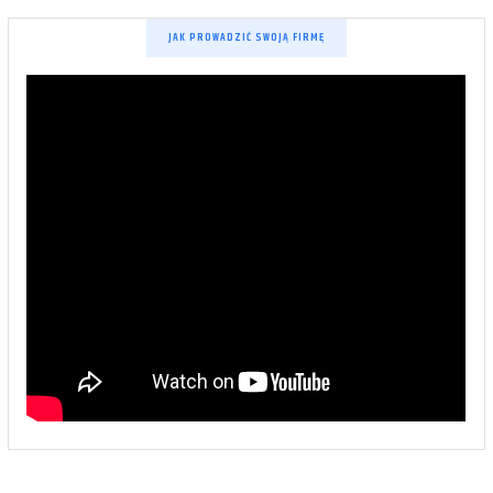
JAK PROWADZIĆ SWOJĄ FIRMĘ