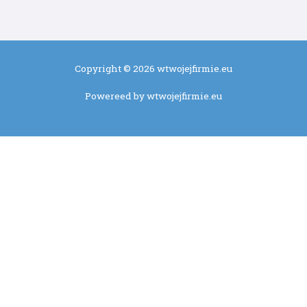
Copyright © 2026 wtwojejfirmie.eu
Powereed by wtwojejfirmie.eu