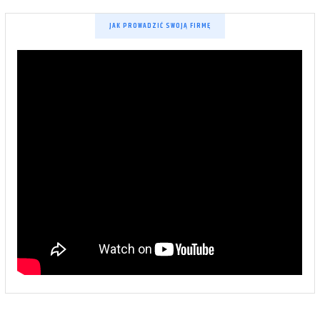
JAK PROWADZIĆ SWOJĄ FIRMĘ