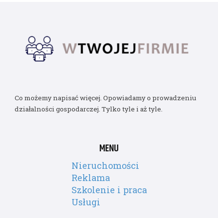
Co możemy napisać więcej. Opowiadamy o prowadzeniu
działalności gospodarczej. Tylko tyle i aż tyle.
MENU
Nieruchomości
Reklama
Szkolenie i praca
Usługi