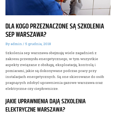
DLA KOGO PRZEZNACZONE SĄ SZKOLENIA
SEP WARSZAWA?
By
admin
/
5 grudnia, 2018
Szkolenia sep warszawa obejmują wiele zagadnień z
zakresu przemysłu energetycznego, w tym wszystkie
aspekty związane z obsługą, eksploatacją, kontrolą i
pomiarami, jakie są dokonywane podczas pracy przy
instalacjach energetycznych. Są one skierowane do osób
pragnących zdobyć uprawnienia gazowe warszawa oraz
elektryczne czy ciepłownicze.
JAKIE UPRAWNIENIA DAJĄ SZKOLENIA
ELEKTRYCZNE WARSZAWA?