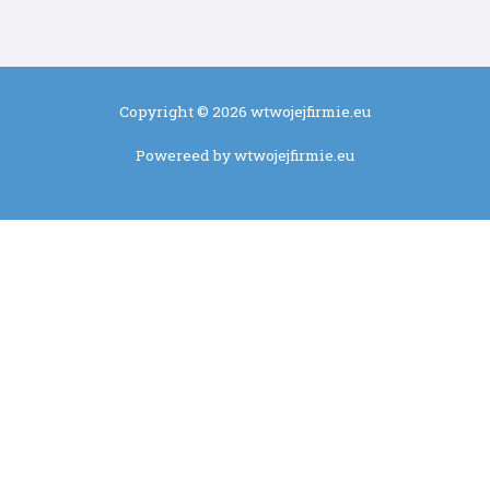
Copyright © 2026 wtwojejfirmie.eu
Powereed by wtwojejfirmie.eu