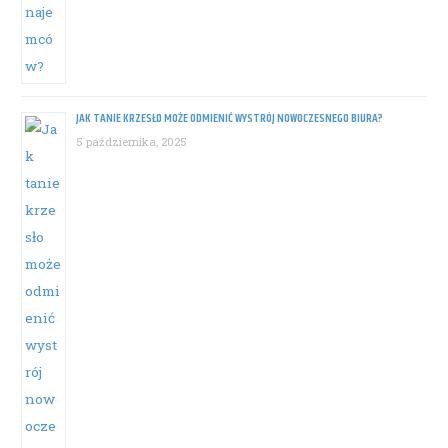
JAK TANIE KRZESŁO MOŻE ODMIENIĆ WYSTRÓJ NOWOCZESNEGO BIURA?
5 października, 2025