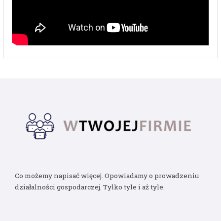
Co możemy napisać więcej. Opowiadamy o prowadzeniu
działalności gospodarczej. Tylko tyle i aż tyle.