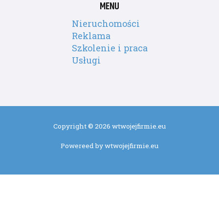
MENU
Nieruchomości
Reklama
Szkolenie i praca
Usługi
Copyright © 2026 wtwojejfirmie.eu
Powereed by wtwojejfirmie.eu