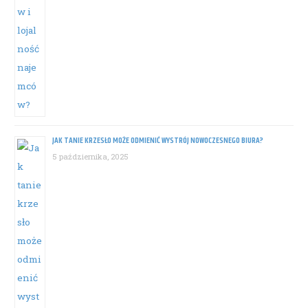
JAK TANIE KRZESŁO MOŻE ODMIENIĆ WYSTRÓJ NOWOCZESNEGO BIURA?
5 października, 2025