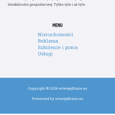
działalności gospodarczej. Tylko tyle i aż tyle.
MENU
Nieruchomości
Reklama
Szkolenie i praca
Usługi
Copyright © 2026 wtwojejfirmie.eu
Powereed by wtwojejfirmie.eu