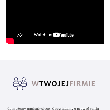
Co możemy napisać więcej. Opowiadamy o prowadzeniu