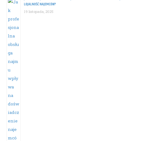
LOJALNOŚĆ NAJEMCÓW?
19 listopada, 2025