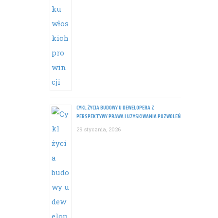
CYKL ŻYCIA BUDOWY U DEWELOPERA Z
PERSPEKTYWY PRAWA I UZYSKIWANIA POZWOLEŃ
29 stycznia, 2026