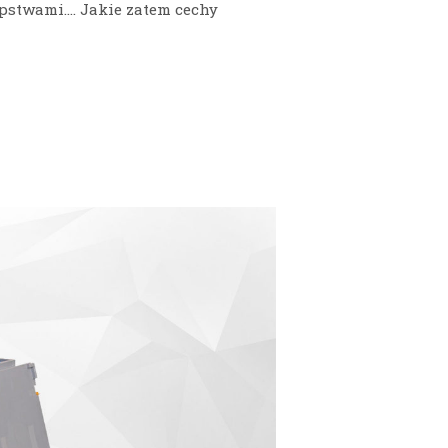
pstwami…. Jakie zatem cechy