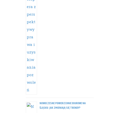
NOWOCZESNE POWIERZCHNIE BIUROWE NA
ŚLĄSKU: JAK ZMIENIAJĄ SIĘ TRENDY?