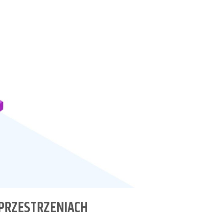
PRZESTRZENIACH