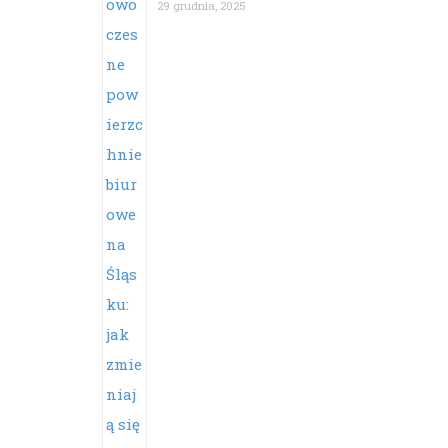
29 grudnia, 2025