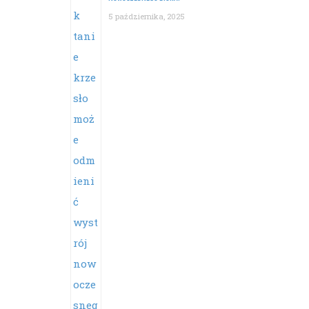
5 października, 2025