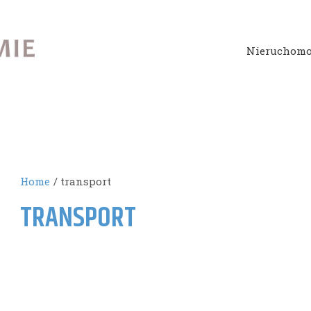
Nieruchomo
Home
transport
TRANSPORT