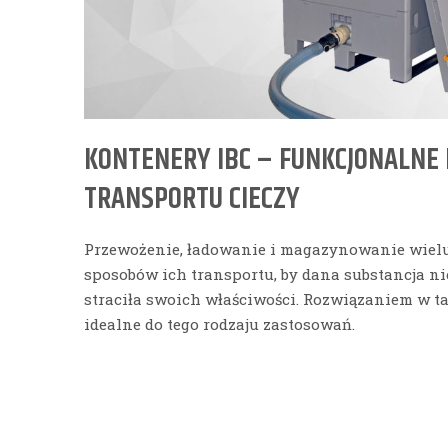
KONTENERY IBC – FUNKCJONALNE 
TRANSPORTU CIECZY
Przewożenie, ładowanie i magazynowanie wie
sposobów ich transportu, by dana substancja ni
straciła swoich właściwości. Rozwiązaniem w t
idealne do tego rodzaju zastosowań.