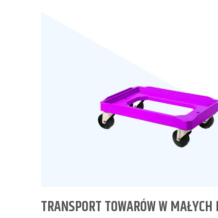
TRANSPORT TOWARÓW W MAŁYCH 