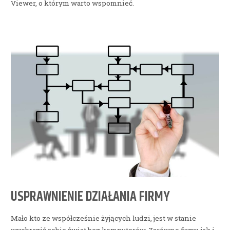
Viewer, o którym warto wspomnieć.
USPRAWNIENIE DZIAŁANIA FIRMY
Mało kto ze współcześnie żyjących ludzi, jest w stanie