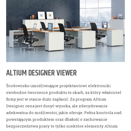
ALTIUM DESIGNER VIEWER
Środowisko umożliwiające projektantowi elektroniki
swobodne tworzenie produktu to skarb, za który właściciel
firmy jest w stanie dużo zapłacić. Za program Altium
Designer cena jest dosyć wysoka, ale zdecydowanie
adekwatna do możliwości, jakie oferuje. Pełna kontrola nad
powstającym produktem oraz dbałość o zachowanie
bezpieczeństwa pracy to tylko niektóre elementy Altium