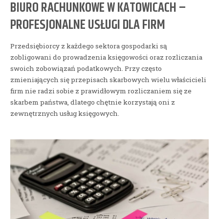
BIURO RACHUNKOWE W KATOWICACH –
PROFESJONALNE USŁUGI DLA FIRM
Przedsiębiorcy z każdego sektora gospodarki są
zobligowani do prowadzenia księgowości oraz rozliczania
swoich zobowiązań podatkowych. Przy często
zmieniających się przepisach skarbowych wielu właścicieli
firm nie radzi sobie z prawidłowym rozliczaniem się ze
skarbem państwa, dlatego chętnie korzystają oni z
zewnętrznych usług księgowych.