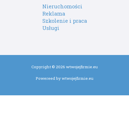
Nieruchomości
Reklama
Szkolenie i praca
Usługi
Copyright © 2026 wtwojejfirmie.eu
Powereed by wtwojejfirmie.eu