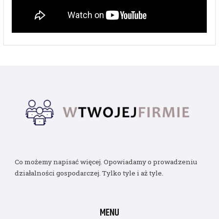
Co możemy napisać więcej. Opowiadamy o prowadzeniu
działalności gospodarczej. Tylko tyle i aż tyle.
MENU