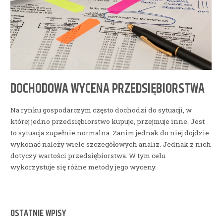
DOCHODOWA WYCENA PRZEDSIĘBIORSTWA
Na rynku gospodarczym często dochodzi do sytuacji, w
której jedno przedsiębiorstwo kupuje, przejmuje inne. Jest
to sytuacja zupełnie normalna. Zanim jednak do niej dojdzie
wykonać należy wiele szczegółowych analiz. Jednak z nich
dotyczy wartości przedsiębiorstwa. W tym celu
wykorzystuje się różne metody jego wyceny.
OSTATNIE WPISY