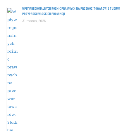
WPŁYW REGIONALNYCH RÓŻNIC PRAWNYCH NA PRZEWÓZ TOWARÓW: STUDIUM
PRZYPADKU WŁOSKICH PROWINCJI
31 marca, 2026