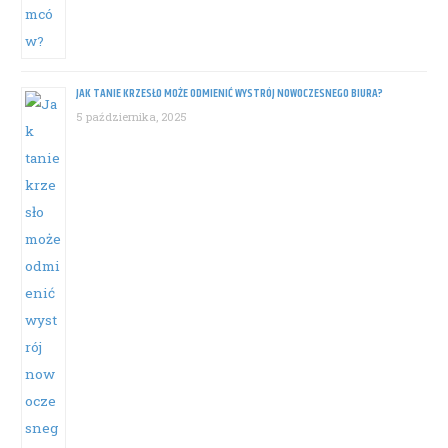
JAK TANIE KRZESŁO MOŻE ODMIENIĆ WYSTRÓJ NOWOCZESNEGO BIURA?
5 października, 2025