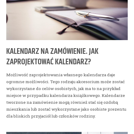
KALENDARZ NA ZAMÓWIENIE. JAK
ZAPROJEKTOWAĆ KALENDARZ?
Możliwość zaprojektowania własnego kalendarza daje
ogromne możliwości. Tego rodzaju akcesorium może zostać
wykorzystane do celów osobistych, jak ma to na przykład
miejsce w przypadku kalendarza książkowego. Kalendarze
tworzone na zamówienie mogą również stać się ozdobą
mieszkania lub zostać wykorzystane jako osobiste prezentu
dla bliskich przyjaciół lub członków rodziny.