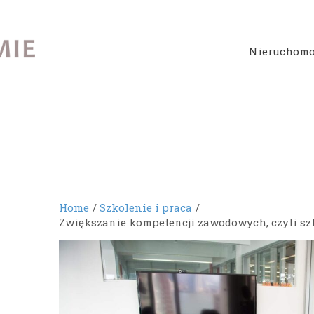
Nieruchomo
Home
Szkolenie i praca
Zwiększanie kompetencji zawodowych, czyli szk