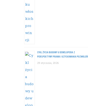
CYKL ŻYCIA BUDOWY U DEWELOPERA Z
PERSPEKTYWY PRAWA I UZYSKIWANIA POZWOLEŃ
29 stycznia, 2026