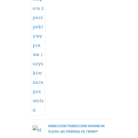
NOWOCZESNE POWIERZCHNIE BIUROWE NA
ŚLĄSKU: JAK ZMIENIAJĄ SIĘ TRENDY?