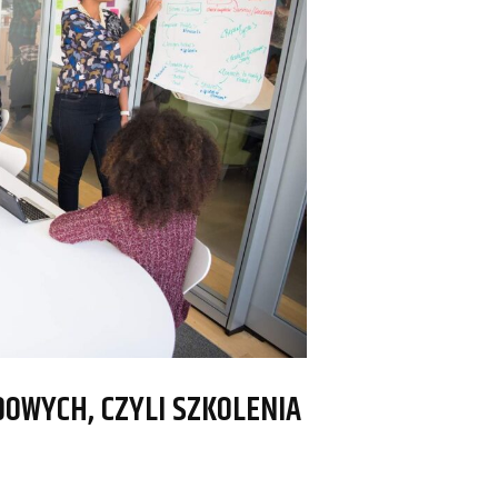
OWYCH, CZYLI SZKOLENIA