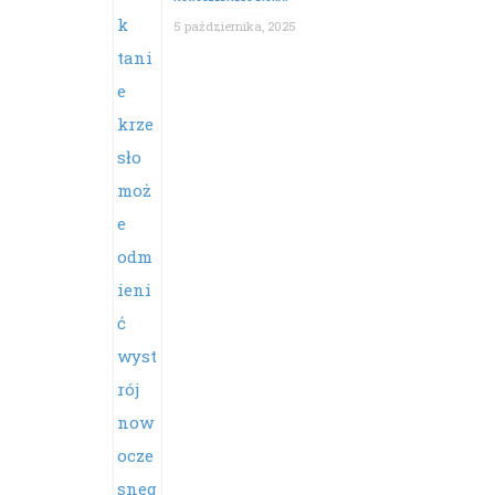
5 października, 2025