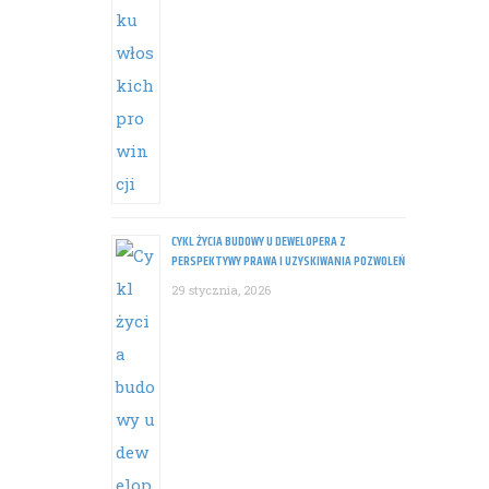
CYKL ŻYCIA BUDOWY U DEWELOPERA Z
PERSPEKTYWY PRAWA I UZYSKIWANIA POZWOLEŃ
29 stycznia, 2026