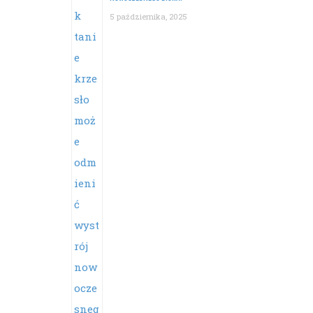
5 października, 2025