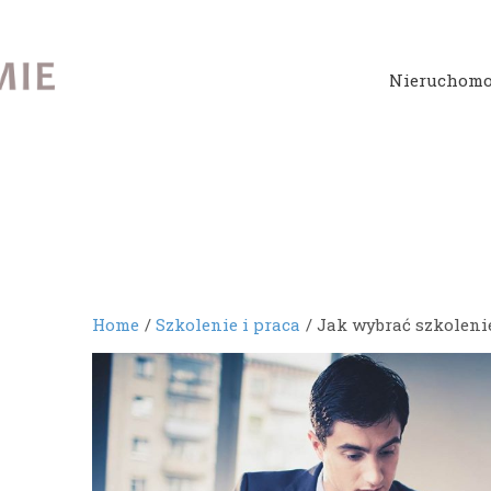
Nieruchomo
Home
Szkolenie i praca
Jak wybrać szkoleni