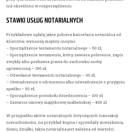
niż określono w rozporządzeniu.
STAWKI USŁUG NOTARIALNYCH
Przykładowe opłaty, jakie pobiera kancelaria notarialna od
klientów, wynoszą między innymi:
– Sporządzenie testamentu notarialnego – 50 zł,
– Sporządzenie testamentu, który zawiera polecenie, zapis
zwykły albo pozbawia prawa do zachowku osobę
uprawnioną – 150 zł,
– Odwołanie testamentu notarialnego – 30 zł,
– Oświadczenie o odrzuceniu albo oświadczenie o przyjęciu
spadku – 50 zł,
– Sporządzenie protokołu dziedziczenia – 100 zł,
– Zawarcie umowy majątkowej małżeńskiej – 400 zł.
W przypadku aktów notarialnych dotyczących transakcji
nieruchomości, na przykład kupna i sprzedaży mieszkania,
domu, działki, taksa notarialna jest zależna od wartości