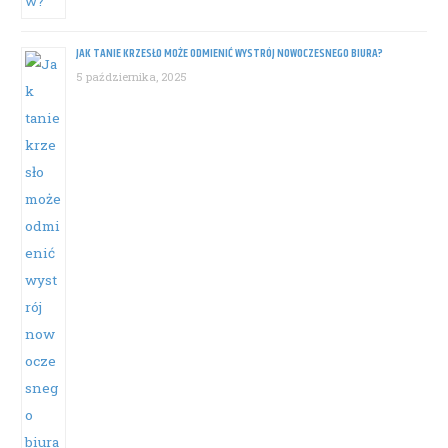
JAK TANIE KRZESŁO MOŻE ODMIENIĆ WYSTRÓJ NOWOCZESNEGO BIURA?
5 października, 2025