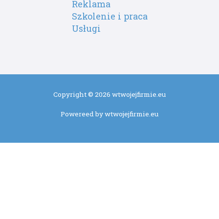
Reklama
Szkolenie i praca
Usługi
Copyright © 2026 wtwojejfirmie.eu
Powereed by wtwojejfirmie.eu