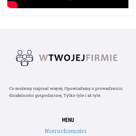
Co możemy napisać więcej. Opowiadamy o prowadzeniu
działalności gospodarczej. Tylko tyle i aż tyle.
MENU
Nieruchomości