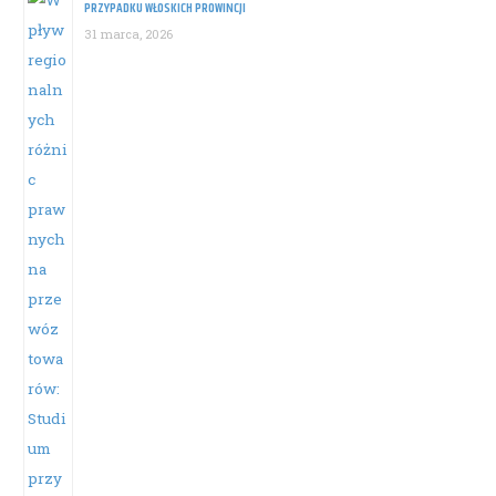
PRZYPADKU WŁOSKICH PROWINCJI
31 marca, 2026