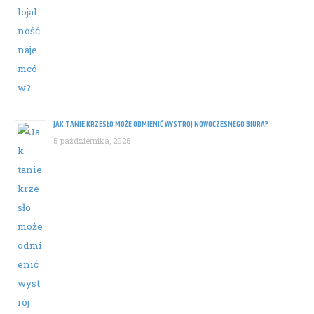
JAK TANIE KRZESŁO MOŻE ODMIENIĆ WYSTRÓJ NOWOCZESNEGO BIURA?
5 października, 2025