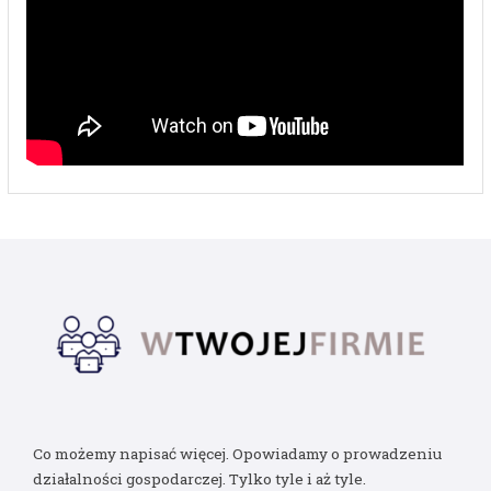
Co możemy napisać więcej. Opowiadamy o prowadzeniu
działalności gospodarczej. Tylko tyle i aż tyle.