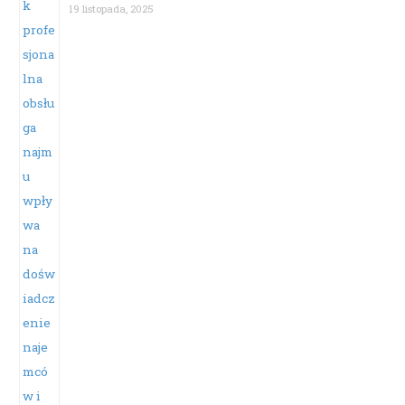
19 listopada, 2025