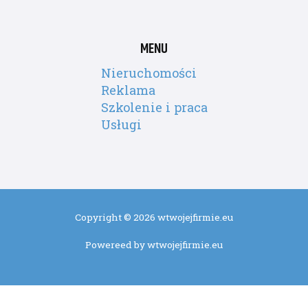
MENU
Nieruchomości
Reklama
Szkolenie i praca
Usługi
Copyright © 2026 wtwojejfirmie.eu
Powereed by wtwojejfirmie.eu