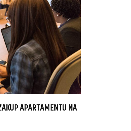
 ZAKUP APARTAMENTU NA