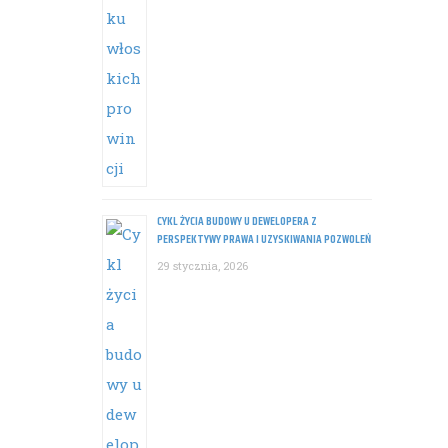
CYKL ŻYCIA BUDOWY U DEWELOPERA Z
PERSPEKTYWY PRAWA I UZYSKIWANIA POZWOLEŃ
29 stycznia, 2026