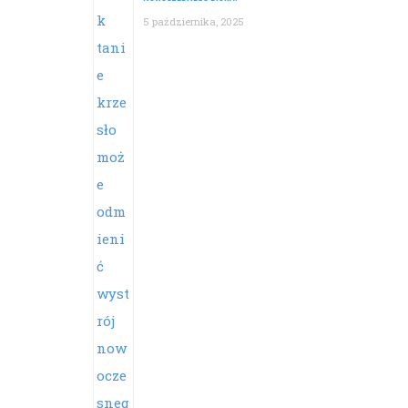
5 października, 2025