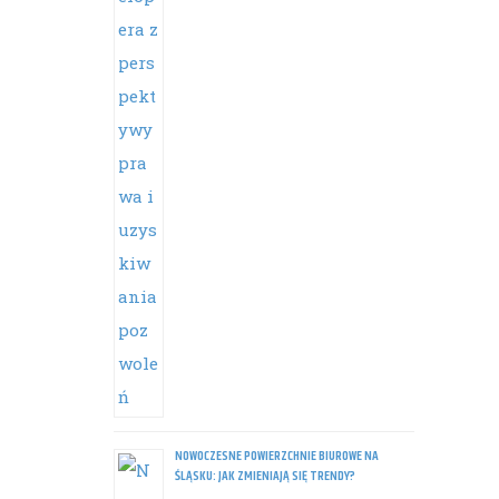
NOWOCZESNE POWIERZCHNIE BIUROWE NA
ŚLĄSKU: JAK ZMIENIAJĄ SIĘ TRENDY?