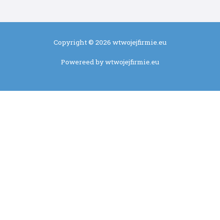
Copyright © 2026 wtwojejfirmie.eu
Powereed by wtwojejfirmie.eu