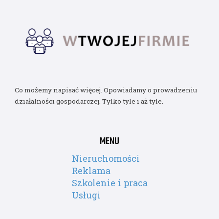
Co możemy napisać więcej. Opowiadamy o prowadzeniu
działalności gospodarczej. Tylko tyle i aż tyle.
MENU
Nieruchomości
Reklama
Szkolenie i praca
Usługi