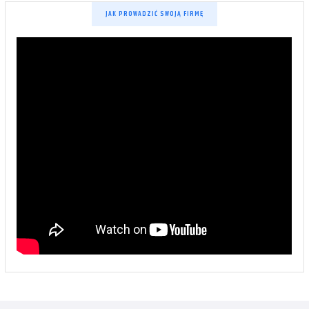
JAK PROWADZIĆ SWOJĄ FIRMĘ