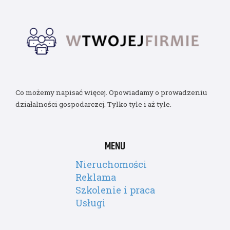
Co możemy napisać więcej. Opowiadamy o prowadzeniu
działalności gospodarczej. Tylko tyle i aż tyle.
MENU
Nieruchomości
Reklama
Szkolenie i praca
Usługi