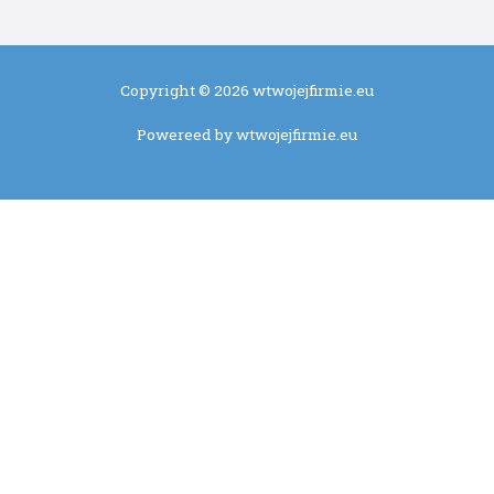
Copyright © 2026 wtwojejfirmie.eu
Powereed by wtwojejfirmie.eu