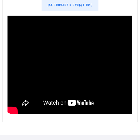
JAK PROWADZIĆ SWOJĄ FIRMĘ