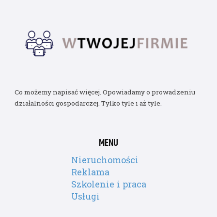
Co możemy napisać więcej. Opowiadamy o prowadzeniu
działalności gospodarczej. Tylko tyle i aż tyle.
MENU
Nieruchomości
Reklama
Szkolenie i praca
Usługi