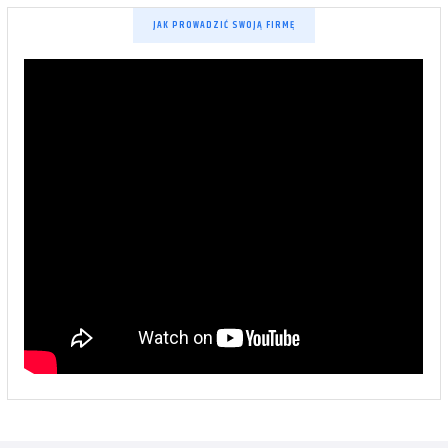
JAK PROWADZIĆ SWOJĄ FIRMĘ