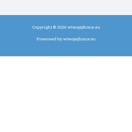
Copyright © 2026 wtwojejfirmie.eu
Powereed by wtwojejfirmie.eu