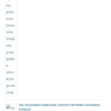
CYKL ŻYCIA BUDOWY U DEWELOPERA Z PERSPEKTYWY PRAWA I UZYSKIWANIA
POZWOLEŃ