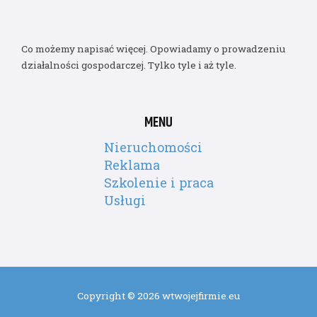
Co możemy napisać więcej. Opowiadamy o prowadzeniu
działalności gospodarczej. Tylko tyle i aż tyle.
MENU
Nieruchomości
Reklama
Szkolenie i praca
Usługi
Copyright © 2026 wtwojejfirmie.eu