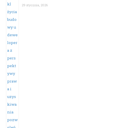
29 stycznia, 2026