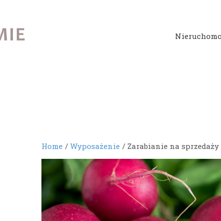
Nieruchomo
Home
Wyposażenie
Zarabianie na sprzedaż