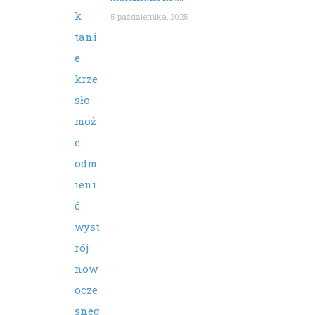
5 października, 2025