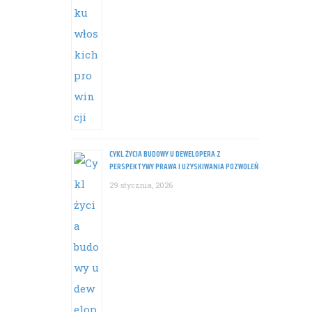
CYKL ŻYCIA BUDOWY U DEWELOPERA Z
PERSPEKTYWY PRAWA I UZYSKIWANIA POZWOLEŃ
29 stycznia, 2026