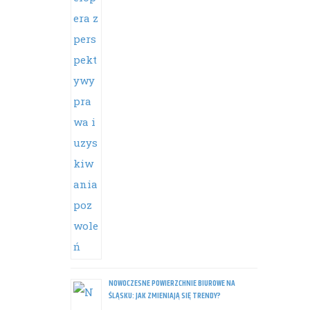
NOWOCZESNE POWIERZCHNIE BIUROWE NA
ŚLĄSKU: JAK ZMIENIAJĄ SIĘ TRENDY?