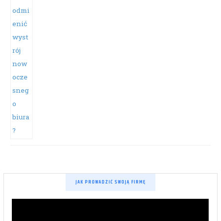
JAK PROWADZIĆ SWOJĄ FIRMĘ