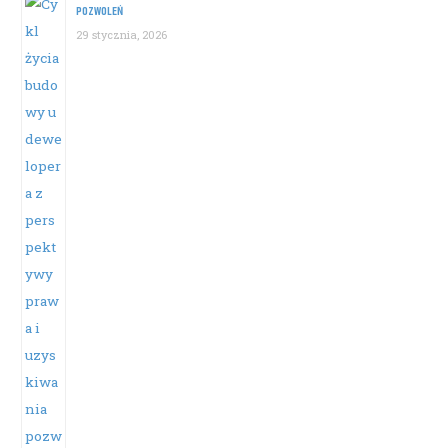
POZWOLEŃ
29 stycznia, 2026