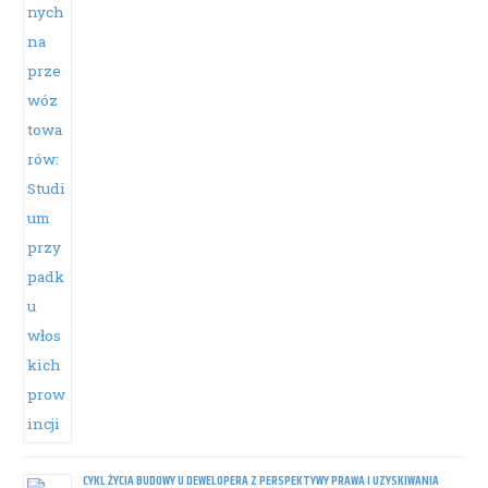
CYKL ŻYCIA BUDOWY U DEWELOPERA Z PERSPEKTYWY PRAWA I UZYSKIWANIA