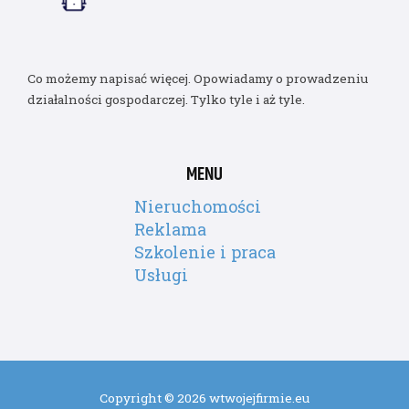
Co możemy napisać więcej. Opowiadamy o prowadzeniu
działalności gospodarczej. Tylko tyle i aż tyle.
MENU
Nieruchomości
Reklama
Szkolenie i praca
Usługi
Copyright © 2026 wtwojejfirmie.eu