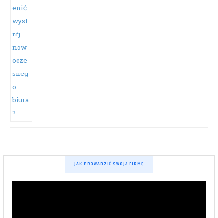
JAK PROWADZIĆ SWOJĄ FIRMĘ