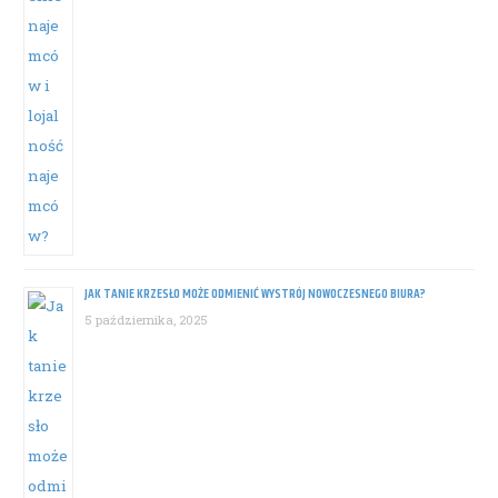
JAK TANIE KRZESŁO MOŻE ODMIENIĆ WYSTRÓJ NOWOCZESNEGO BIURA?
5 października, 2025