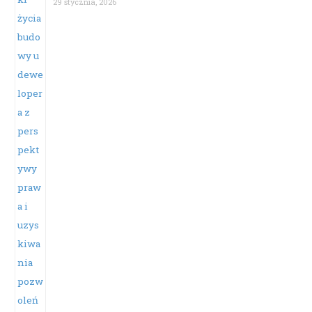
29 stycznia, 2026