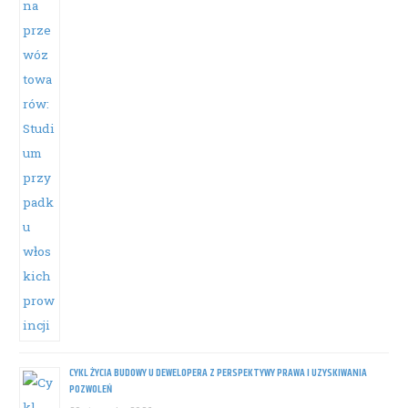
CYKL ŻYCIA BUDOWY U DEWELOPERA Z PERSPEKTYWY PRAWA I UZYSKIWANIA
POZWOLEŃ