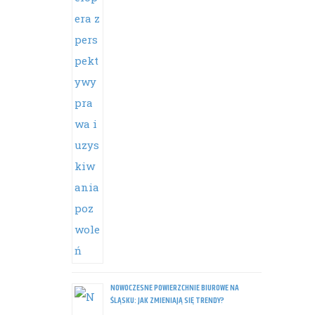
NOWOCZESNE POWIERZCHNIE BIUROWE NA
ŚLĄSKU: JAK ZMIENIAJĄ SIĘ TRENDY?