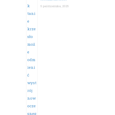
5 października, 2025