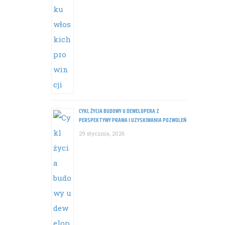
CYKL ŻYCIA BUDOWY U DEWELOPERA Z
PERSPEKTYWY PRAWA I UZYSKIWANIA POZWOLEŃ
29 stycznia, 2026