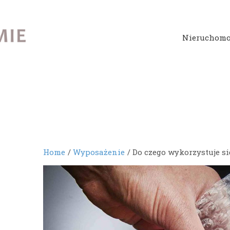
Nieruchomo
Home
Wyposażenie
Do czego wykorzystuje si