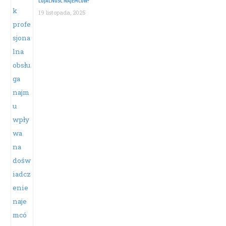
LOJALNOŚĆ NAJEMCÓW?
19 listopada, 2025