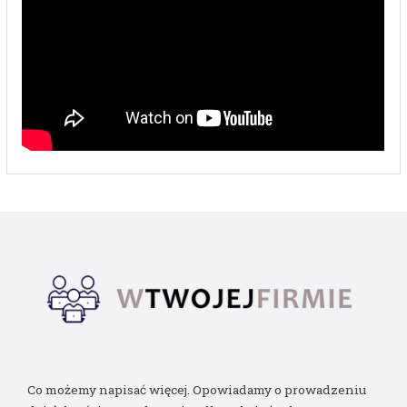
Co możemy napisać więcej. Opowiadamy o prowadzeniu