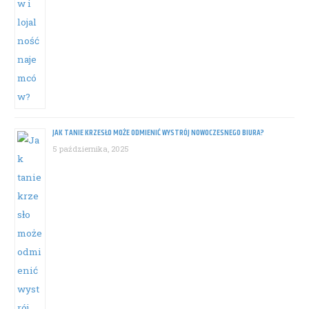
JAK TANIE KRZESŁO MOŻE ODMIENIĆ WYSTRÓJ NOWOCZESNEGO BIURA?
5 października, 2025