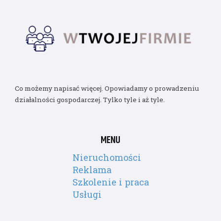
Co możemy napisać więcej. Opowiadamy o prowadzeniu
działalności gospodarczej. Tylko tyle i aż tyle.
MENU
Nieruchomości
Reklama
Szkolenie i praca
Usługi