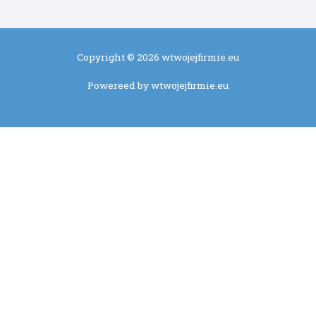
Copyright © 2026 wtwojejfirmie.eu
Powereed by wtwojejfirmie.eu