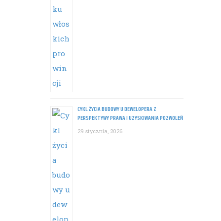
CYKL ŻYCIA BUDOWY U DEWELOPERA Z
PERSPEKTYWY PRAWA I UZYSKIWANIA POZWOLEŃ
29 stycznia, 2026