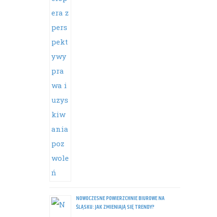
NOWOCZESNE POWIERZCHNIE BIUROWE NA
ŚLĄSKU: JAK ZMIENIAJĄ SIĘ TRENDY?