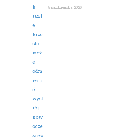
5 października, 2025