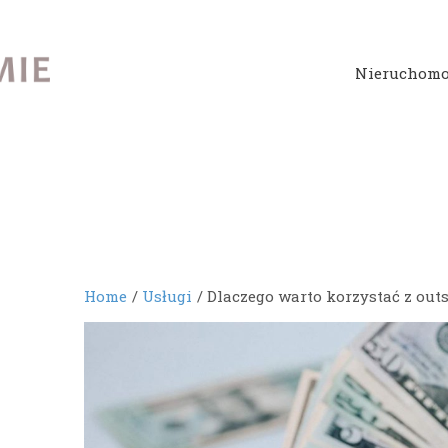
Nieruchomo
Home
Usługi
Dlaczego warto korzystać z out