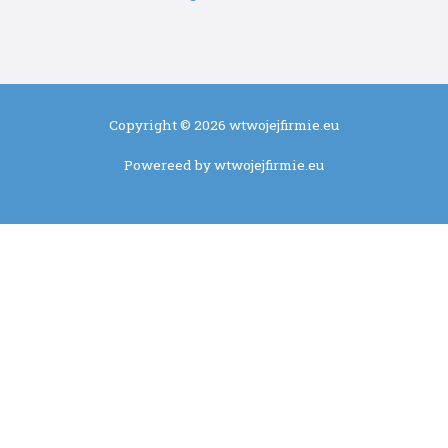
Copyright © 2026 wtwojejfirmie.eu
Powereed by wtwojejfirmie.eu