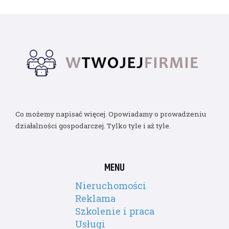
Co możemy napisać więcej. Opowiadamy o prowadzeniu
działalności gospodarczej. Tylko tyle i aż tyle.
MENU
Nieruchomości
Reklama
Szkolenie i praca
Usługi