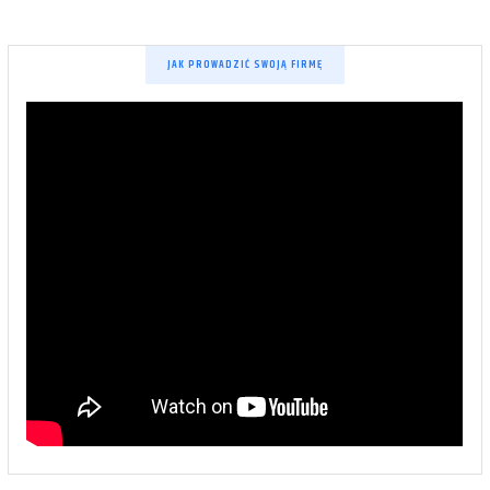
JAK PROWADZIĆ SWOJĄ FIRMĘ