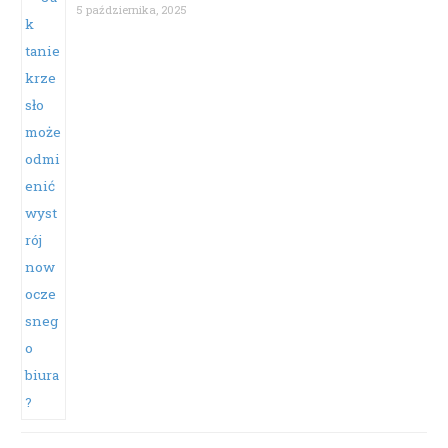
5 października, 2025