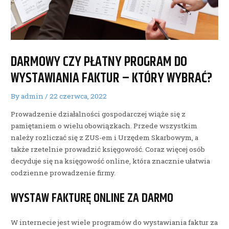
DARMOWY CZY PŁATNY PROGRAM DO
WYSTAWIANIA FAKTUR – KTÓRY WYBRAĆ?
By
admin
/
22 czerwca, 2022
Prowadzenie działalności gospodarczej wiąże się z
pamiętaniem o wielu obowiązkach. Przede wszystkim
należy rozliczać się z ZUS-em i Urzędem Skarbowym, a
także rzetelnie prowadzić księgowość. Coraz więcej osób
decyduje się na księgowość online, która znacznie ułatwia
codzienne prowadzenie firmy.
WYSTAW FAKTURĘ ONLINE ZA DARMO
W internecie jest wiele programów do wystawiania faktur za