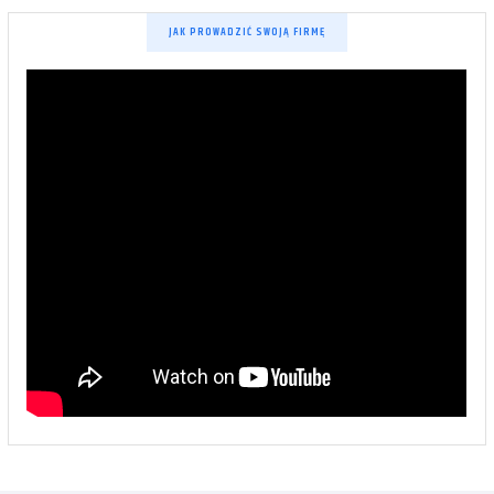
JAK PROWADZIĆ SWOJĄ FIRMĘ