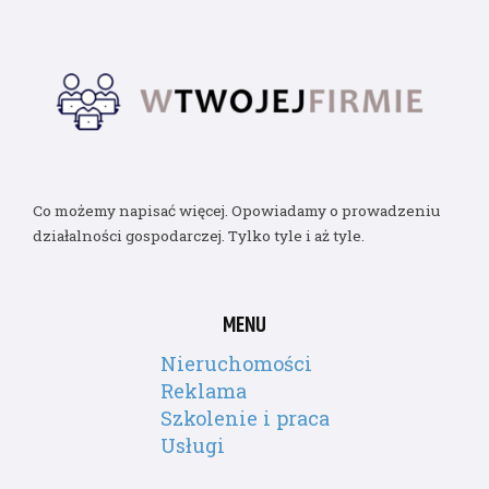
Co możemy napisać więcej. Opowiadamy o prowadzeniu
działalności gospodarczej. Tylko tyle i aż tyle.
MENU
Nieruchomości
Reklama
Szkolenie i praca
Usługi