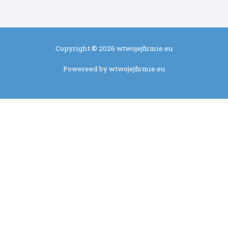
Copyright © 2026 wtwojejfirmie.eu
Powereed by wtwojejfirmie.eu