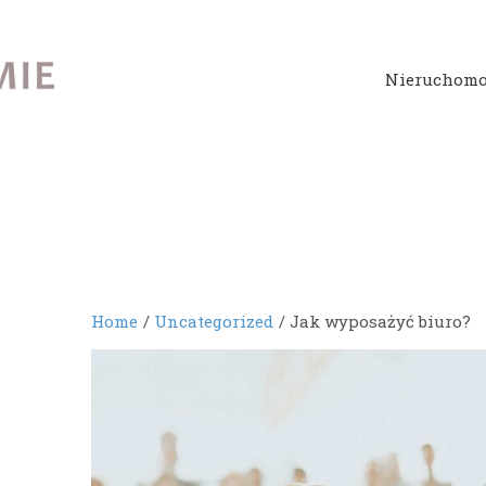
Nieruchomo
Home
Uncategorized
Jak wyposażyć biuro?