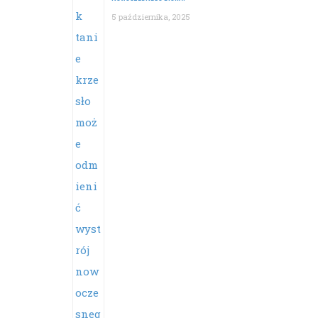
5 października, 2025