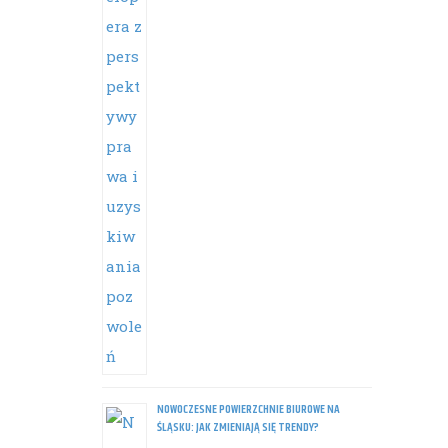
NOWOCZESNE POWIERZCHNIE BIUROWE NA
ŚLĄSKU: JAK ZMIENIAJĄ SIĘ TRENDY?