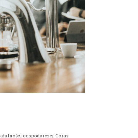
iałalności gospodarczej. Coraz