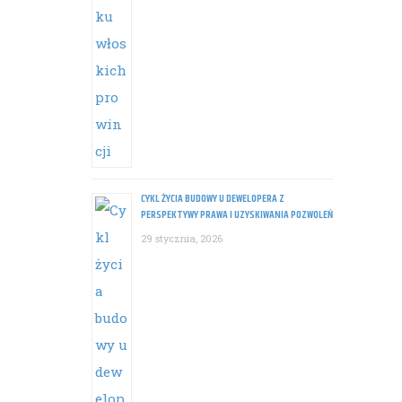
CYKL ŻYCIA BUDOWY U DEWELOPERA Z
PERSPEKTYWY PRAWA I UZYSKIWANIA POZWOLEŃ
29 stycznia, 2026