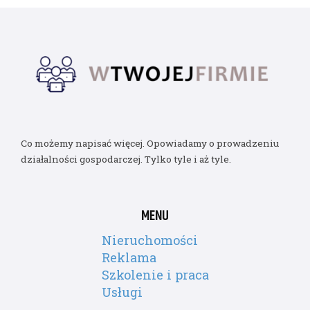
Co możemy napisać więcej. Opowiadamy o prowadzeniu
działalności gospodarczej. Tylko tyle i aż tyle.
MENU
Nieruchomości
Reklama
Szkolenie i praca
Usługi