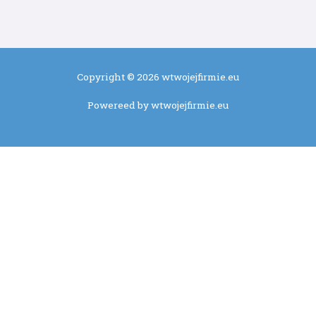
Copyright © 2026 wtwojejfirmie.eu
Powereed by wtwojejfirmie.eu