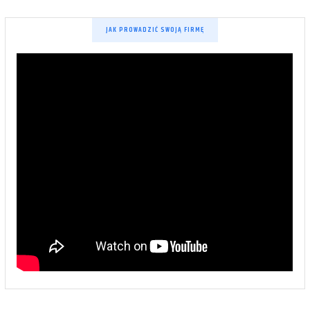
JAK PROWADZIĆ SWOJĄ FIRMĘ