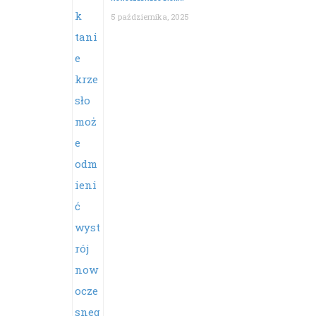
5 października, 2025