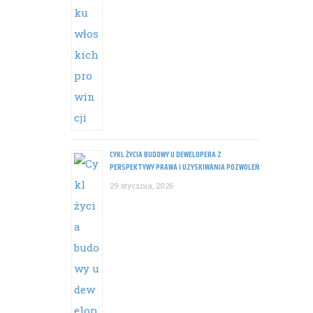
CYKL ŻYCIA BUDOWY U DEWELOPERA Z
PERSPEKTYWY PRAWA I UZYSKIWANIA POZWOLEŃ
29 stycznia, 2026