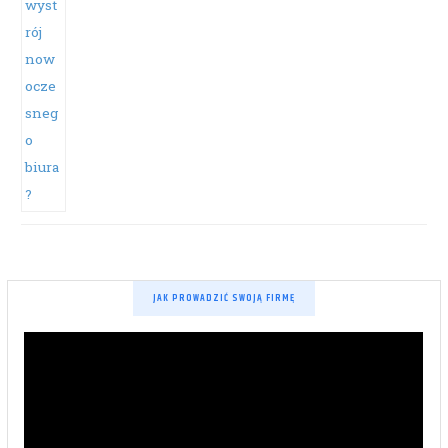
JAK PROWADZIĆ SWOJĄ FIRMĘ