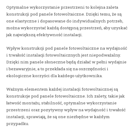
Optymalne wykorzystanie przestrzeni to kolejna zaleta
konstrukcji pod panele fotowoltaiczne. Dzięki temu, że są
one elastyczne i dopasowane do indywidualnych potrzeb,
można wykorzystać każdą dostępną przestrzeń, aby uzyskać
jak największą efektywność instalacji.
Wpływ konstrukcji pod panele fotowoltaiczne na wydajność
i trwałość instalacji fotowoltaicznych jest niepodważalny.
Dzięki nim panele słoneczne będą działać w pełni wydajnie
i bezawaryjnie, a to przekłada się na oszczędności i
ekologiczne korzyści dla każdego użytkownika.
Ważnym elementem każdej instalacji fotowoltaicznej są
konstrukcje pod panele fotowoltaiczne. Ich zalety, takie jak
łatwość montażu, stabilność, optymalne wykorzystanie
przestrzeni oraz pozytywny wpływ na wydajność i trwałość
instalacji, sprawiają, że są one niezbędne w każdym
przypadku.