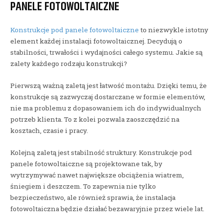
PANELE FOTOWOLTAICZNE
Konstrukcje pod panele fotowoltaiczne
to niezwykle istotny
element każdej instalacji fotowoltaicznej. Decydują o
stabilności, trwałości i wydajności całego systemu. Jakie są
zalety każdego rodzaju konstrukcji?
Pierwszą ważną zaletą jest łatwość montażu. Dzięki temu, że
konstrukcje są zazwyczaj dostarczane w formie elementów,
nie ma problemu z dopasowaniem ich do indywidualnych
potrzeb klienta. To z kolei pozwala zaoszczędzić na
kosztach, czasie i pracy.
Kolejną zaletą jest stabilność struktury. Konstrukcje pod
panele fotowoltaiczne są projektowane tak, by
wytrzymywać nawet największe obciążenia wiatrem,
śniegiem i deszczem. To zapewnia nie tylko
bezpieczeństwo, ale również sprawia, że instalacja
fotowoltaiczna będzie działać bezawaryjnie przez wiele lat.