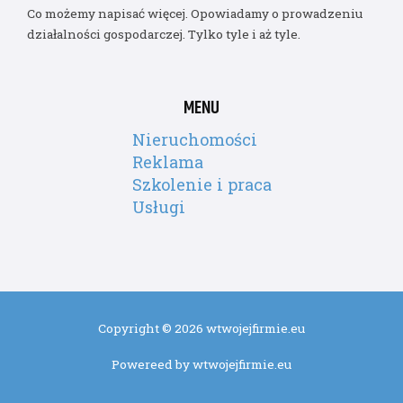
Co możemy napisać więcej. Opowiadamy o prowadzeniu
działalności gospodarczej. Tylko tyle i aż tyle.
MENU
Nieruchomości
Reklama
Szkolenie i praca
Usługi
Copyright © 2026 wtwojejfirmie.eu
Powereed by wtwojejfirmie.eu