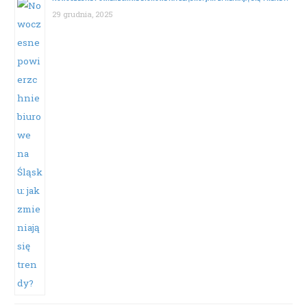
29 grudnia, 2025