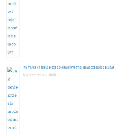
JAK TANIE KRZESŁO MOŻE ODMIENIĆ WYSTRÓJ NOWOCZESNEGO BIURA?
5 października, 2025