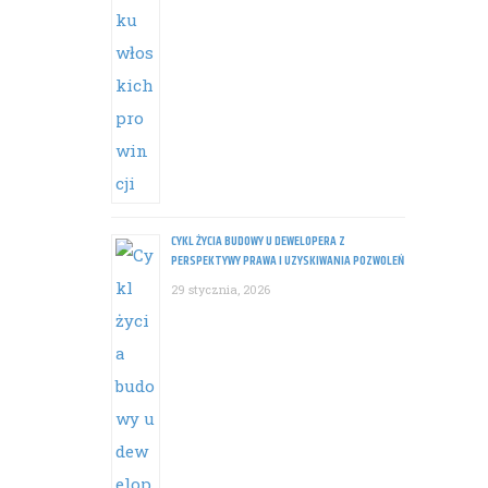
CYKL ŻYCIA BUDOWY U DEWELOPERA Z
PERSPEKTYWY PRAWA I UZYSKIWANIA POZWOLEŃ
29 stycznia, 2026