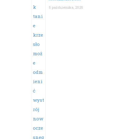
5 października, 2025