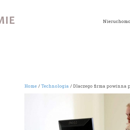
Nieruchomo
Home
Technologia
Dlaczego firma powinna 