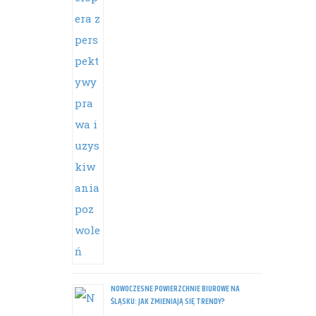
NOWOCZESNE POWIERZCHNIE BIUROWE NA
ŚLĄSKU: JAK ZMIENIAJĄ SIĘ TRENDY?