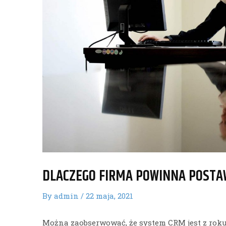
DLACZEGO FIRMA POWINNA POSTA
By
admin
/
22 maja, 2021
Można zaobserwować, że system CRM jest z roku