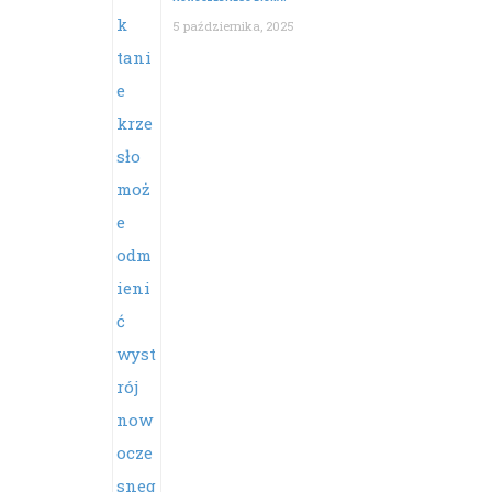
5 października, 2025