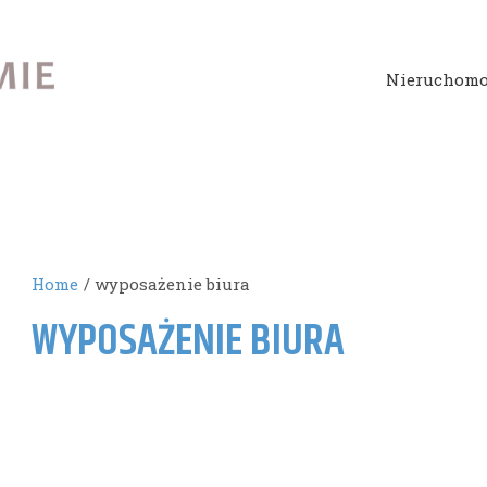
Nieruchomo
Home
wyposażenie biura
WYPOSAŻENIE BIURA