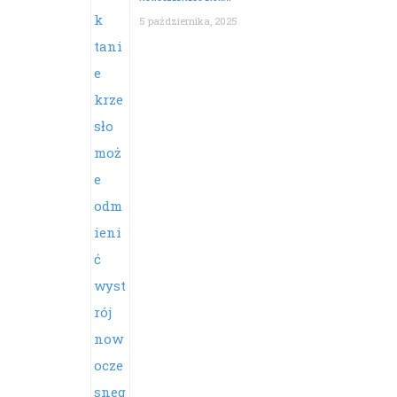
5 października, 2025