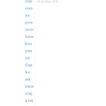
29 grudnia, 2025