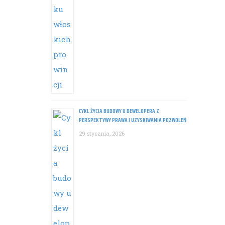
CYKL ŻYCIA BUDOWY U DEWELOPERA Z
PERSPEKTYWY PRAWA I UZYSKIWANIA POZWOLEŃ
29 stycznia, 2026