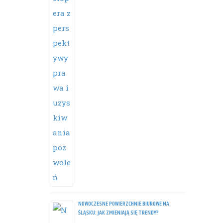
NOWOCZESNE POWIERZCHNIE BIUROWE NA
ŚLĄSKU: JAK ZMIENIAJĄ SIĘ TRENDY?