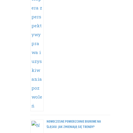
NOWOCZESNE POWIERZCHNIE BIUROWE NA
ŚLĄSKU: JAK ZMIENIAJĄ SIĘ TRENDY?