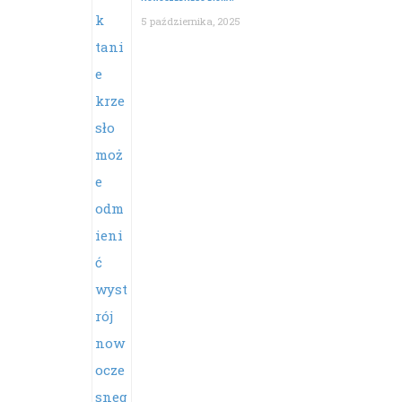
5 października, 2025