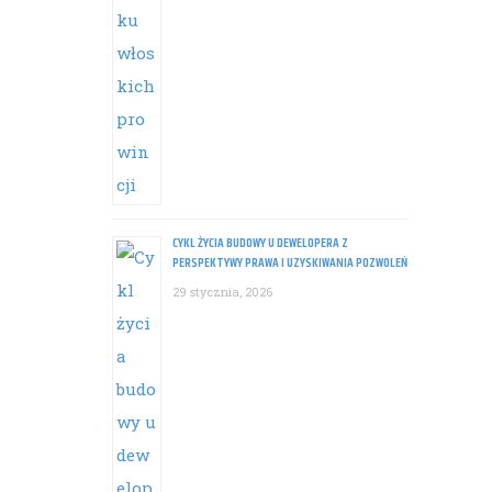
CYKL ŻYCIA BUDOWY U DEWELOPERA Z
PERSPEKTYWY PRAWA I UZYSKIWANIA POZWOLEŃ
29 stycznia, 2026