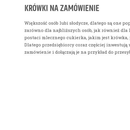
KRÓWKI NA ZAMÓWIENIE
Większość osób lubi słodycze, dlatego są one 
zarówno dla najbliższych osób, jak również dla
postaci mlecznego cukierka, jakim jest krówka,
Dlatego przedsiębiorcy coraz częściej inwestują
zamówienie i dołączają je na przykład do przes