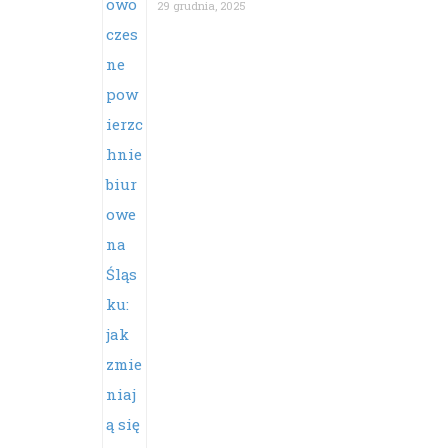
29 grudnia, 2025