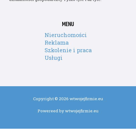
MENU
Nieruchomości
Reklama
Szkolenie i praca
Usługi
Copyright © 2026 wtwojejfirmie.eu
Powereed by wtwojejfirmie.eu