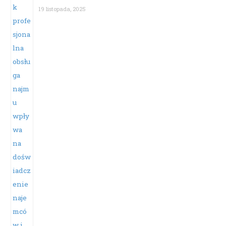
19 listopada, 2025