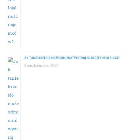
JAK TANIE KRZESŁO MOŻE ODMIENIĆ WYSTRÓJ NOWOCZESNEGO BIURA?
5 października, 2025