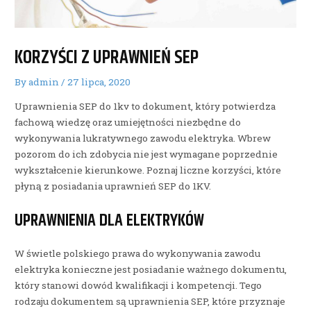
KORZYŚCI Z UPRAWNIEŃ SEP
By
admin
/
27 lipca, 2020
Uprawnienia SEP do 1kv to dokument, który potwierdza
fachową wiedzę oraz umiejętności niezbędne do
wykonywania lukratywnego zawodu elektryka. Wbrew
pozorom do ich zdobycia nie jest wymagane poprzednie
wykształcenie kierunkowe. Poznaj liczne korzyści, które
płyną z posiadania uprawnień SEP do 1KV.
UPRAWNIENIA DLA ELEKTRYKÓW
W świetle polskiego prawa do wykonywania zawodu
elektryka konieczne jest posiadanie ważnego dokumentu,
który stanowi dowód kwalifikacji i kompetencji. Tego
rodzaju dokumentem są uprawnienia SEP, które przyznaje