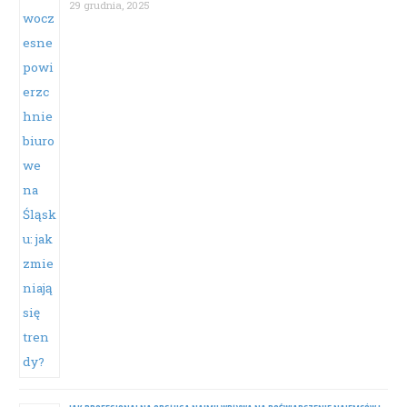
29 grudnia, 2025