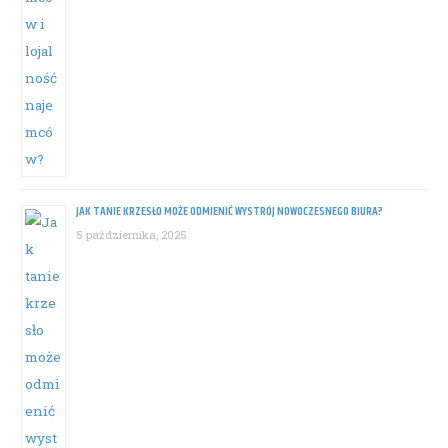
JAK TANIE KRZESŁO MOŻE ODMIENIĆ WYSTRÓJ NOWOCZESNEGO BIURA?
5 października, 2025