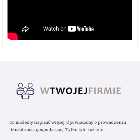
Co możemy napisać więcej. Opowiadamy o prowadzeniu
działalności gospodarczej. Tylko tyle i aż tyle.