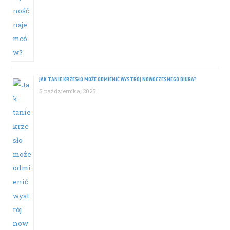
JAK TANIE KRZESŁO MOŻE ODMIENIĆ WYSTRÓJ NOWOCZESNEGO BIURA?
5 października, 2025