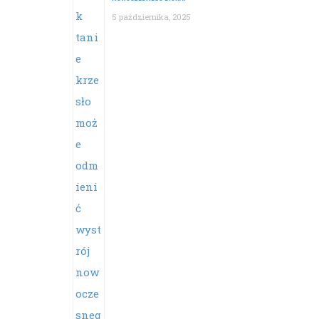
5 października, 2025