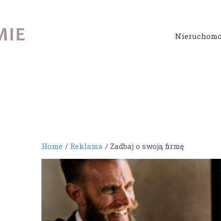
Nieruchomo
Home
Reklama
Zadbaj o swoją firmę