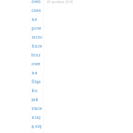
29 grudnia, 2025