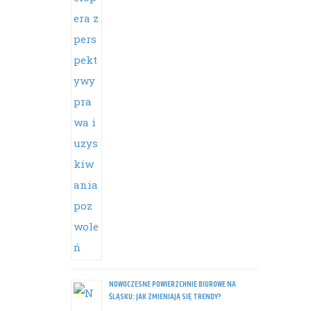
NOWOCZESNE POWIERZCHNIE BIUROWE NA
ŚLĄSKU: JAK ZMIENIAJĄ SIĘ TRENDY?