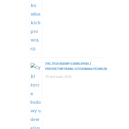
CYKL ŻYCIA BUDOWY U DEWELOPERA Z
PERSPEKTYWY PRAWA I UZYSKIWANIA POZWOLEŃ
29 stycznia, 2026