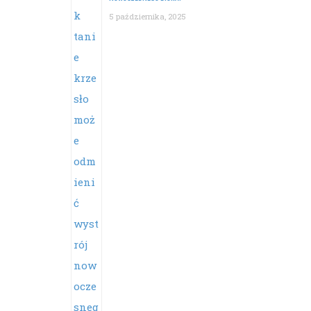
5 października, 2025