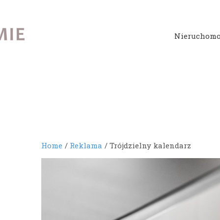
Nieruchomo
Home
Reklama
Trójdzielny kalendarz