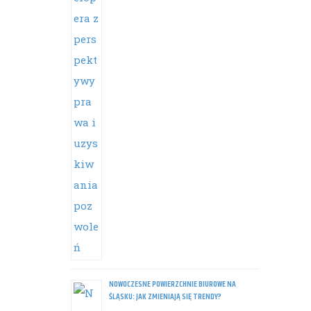
NOWOCZESNE POWIERZCHNIE BIUROWE NA
ŚLĄSKU: JAK ZMIENIAJĄ SIĘ TRENDY?